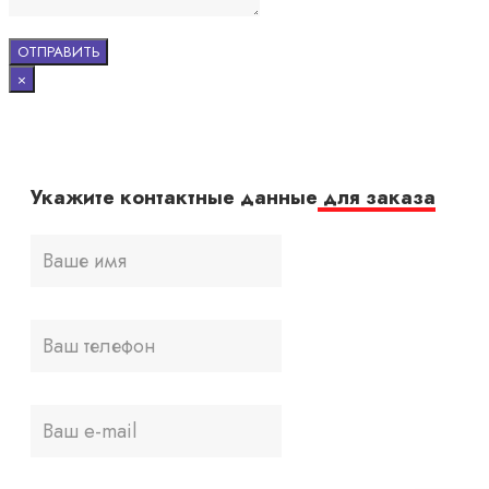
×
Укажите контактные данные
для заказа