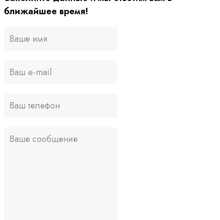
ближайшее время!