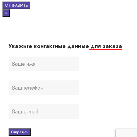
×
Укажите контактные данные
для заказа