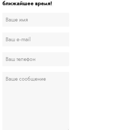
ближайшее время!