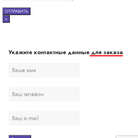
×
Укажите контактные данные
для заказа